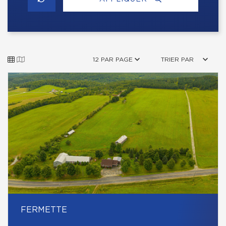
12 PAR PAGE
TRIER PAR
FERMETTE