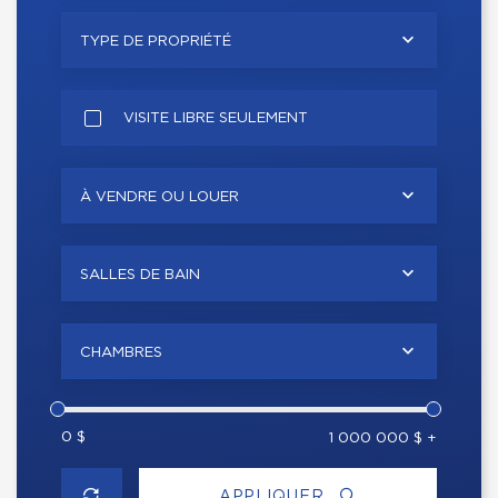
TYPE DE PROPRIÉTÉ
VISITE LIBRE SEULEMENT
À VENDRE OU LOUER
SALLES DE BAIN
CHAMBRES
0 $
1 000 000 $ +
APPLIQUER