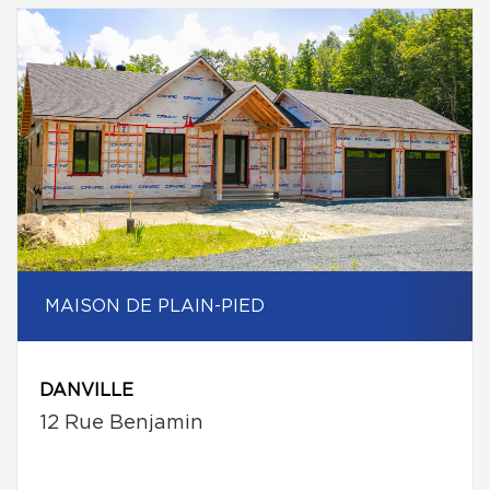
MAISON DE PLAIN-PIED
DANVILLE
12 Rue Benjamin