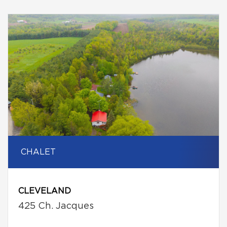
CHALET
CLEVELAND
425 Ch. Jacques