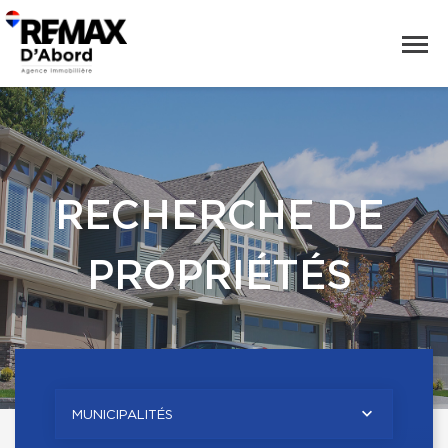
RECHERCHE DE
PROPRIÉTÉS
MUNICIPALITÉS