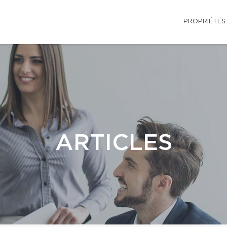
PROPRIÉTÉS
ARTICLES