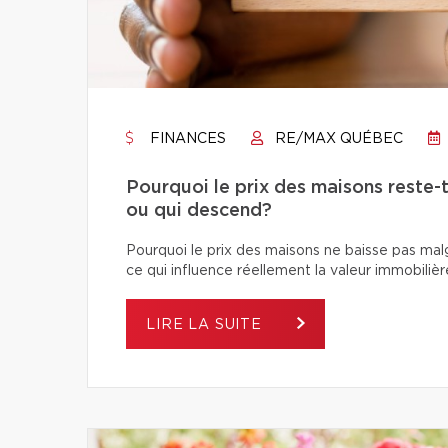
FINANCES
RE/MAX QUÉBEC
Pourquoi le prix des maisons reste-t
ou qui descend?
Pourquoi le prix des maisons ne baisse pas ma
ce qui influence réellement la valeur immobilièr
LIRE LA SUITE