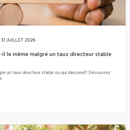
31 JUILLET 2026
-il le même malgré un taux directeur stable
lgré un taux directeur stable ou qui descend? Découvrez
e.