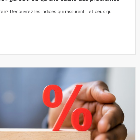
e? Découvrez les indices qui rassurent… et ceux qui