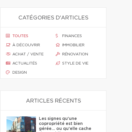
CATÉGORIES D'ARTICLES
TOUTES
FINANCES
À DÉCOUVRIR
IMMOBILIER
ACHAT / VENTE
RÉNOVATION
ACTUALITÉS
STYLE DE VIE
DESIGN
ARTICLES RÉCENTS
Les signes qu'une
copropriété est bien
gérée… ou qu'elle cache