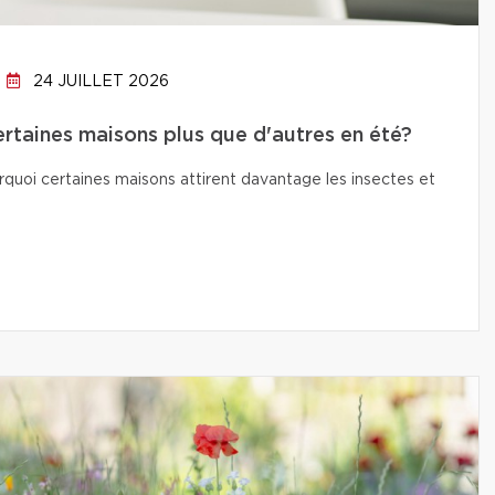
24 JUILLET 2026
ertaines maisons plus que d'autres en été?
quoi certaines maisons attirent davantage les insectes et