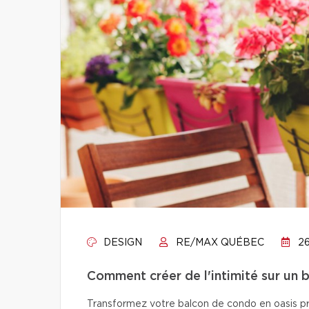
DESIGN
RE/MAX QUÉBEC
26
Comment créer de l'intimité sur un 
Transformez votre balcon de condo en oasis pri