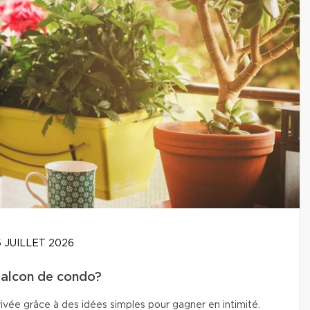
 JUILLET 2026
balcon de condo?
vée grâce à des idées simples pour gagner en intimité.