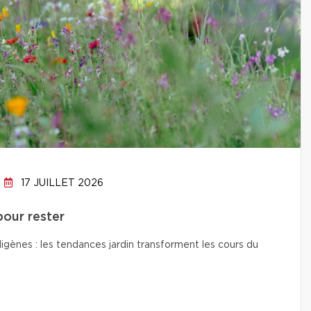
17 JUILLET 2026
pour rester
digènes : les tendances jardin transforment les cours du