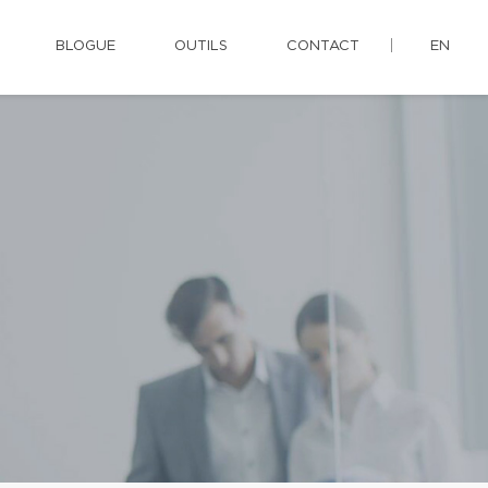
BLOGUE
OUTILS
CONTACT
EN