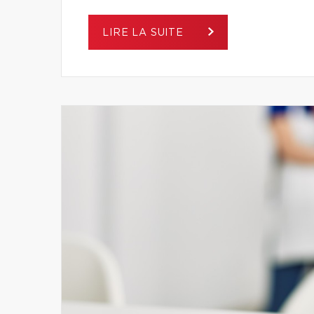
LIRE LA SUITE