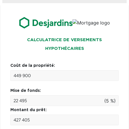
CALCULATRICE DE VERSEMENTS
HYPOTHÉCAIRES
Coût de la propriété:
Mise de fonds:
(5 %)
Montant du prêt: