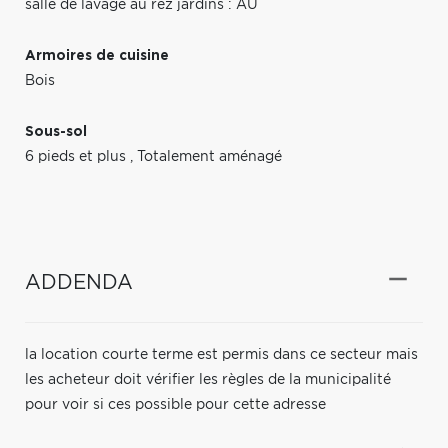
salle de lavage au rez jardins : AU
Armoires de cuisine
Bois
Sous-sol
6 pieds et plus
,
Totalement aménagé
ADDENDA
la location courte terme est permis dans ce secteur mais
les acheteur doit vérifier les règles de la municipalité
pour voir si ces possible pour cette adresse