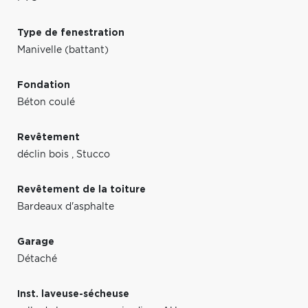
Type de fenestration
Manivelle (battant)
Fondation
Béton coulé
Revêtement
déclin bois
,
Stucco
Revêtement de la toiture
Bardeaux d'asphalte
Garage
Détaché
Inst. laveuse-sécheuse