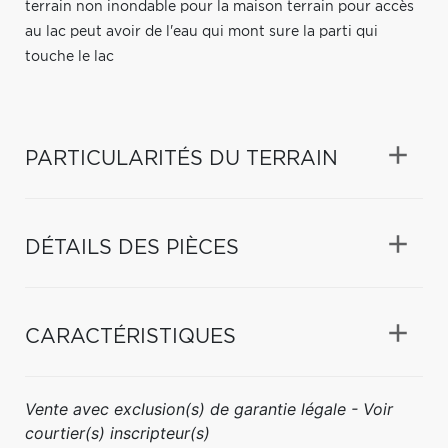
terrain non inondable pour la maison terrain pour accès
au lac peut avoir de l'eau qui mont sure la parti qui
touche le lac
PARTICULARITÉS DU TERRAIN
DÉTAILS DES PIÈCES
CARACTÉRISTIQUES
Vente avec exclusion(s) de garantie légale - Voir
courtier(s) inscripteur(s)