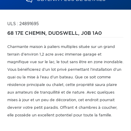
ULS : 24891695
68 17E CHEMIN,
DUDSWELL,
J0B 1A0
Charmante maison à paliers multiples située sur un grand
terrain d'environ 1,2 acre avec immense garage et
magnifique vue sur le lac, le tout sans être en zone inondable.
Vous bénéficierez d'un lot privé permettant l'installation d'un
quai ou la mise à l'eau d'un bateau. Que ce soit comme
résidence principale ou chalet, cette propriété saura plaire
aux amateurs de tranquillité et de nature. Avec quelques
mises à jour et un peu de décoration, cet endroit pourrait
devenir votre petit paradis. Offrant 4 chambres à coucher,
elle possède un excellent potentiel pour toute la famille.