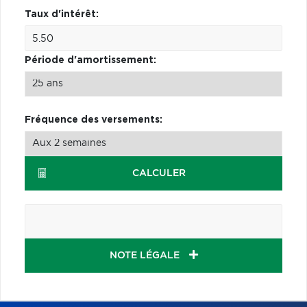
Taux d'intérêt:
Période d'amortissement:
Fréquence des versements:
CALCULER
NOTE LÉGALE