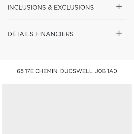
INCLUSIONS & EXCLUSIONS
DÉTAILS FINANCIERS
68 17E CHEMIN,
DUDSWELL,
J0B 1A0