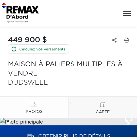
449 900 $
MAISON À PALIERS MULTIPLES À
VENDRE
DUDSWELL
PHOTOS
CARTE
OBTENIR PLUS DE DÉTAILS