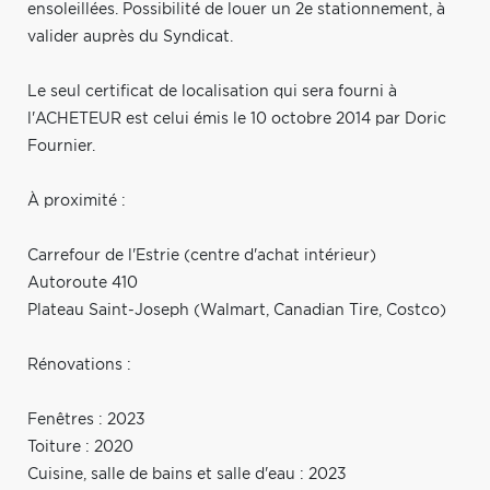
ensoleillées. Possibilité de louer un 2e stationnement, à
valider auprès du Syndicat.
Le seul certificat de localisation qui sera fourni à
l'ACHETEUR est celui émis le 10 octobre 2014 par Doric
Fournier.
À proximité :
Carrefour de l'Estrie (centre d'achat intérieur)
Autoroute 410
Plateau Saint-Joseph (Walmart, Canadian Tire, Costco)
Rénovations :
Fenêtres : 2023
Toiture : 2020
Cuisine, salle de bains et salle d'eau : 2023