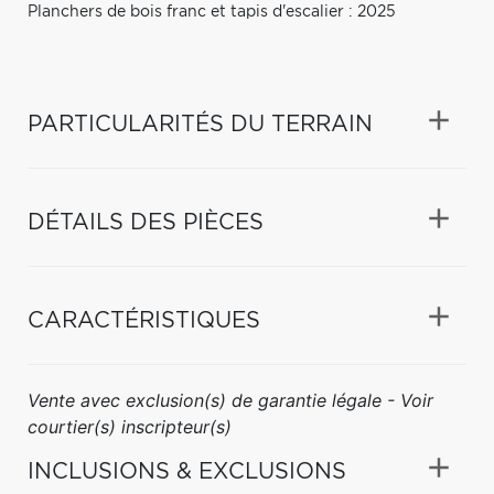
Planchers de bois franc et tapis d'escalier : 2025
PARTICULARITÉS DU TERRAIN
DÉTAILS DES PIÈCES
CARACTÉRISTIQUES
Vente avec exclusion(s) de garantie légale - Voir
courtier(s) inscripteur(s)
INCLUSIONS & EXCLUSIONS