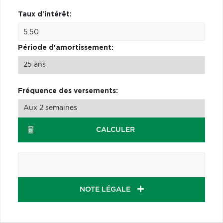
Taux d'intérêt:
Période d'amortissement:
Fréquence des versements:
CALCULER
NOTE LÉGALE