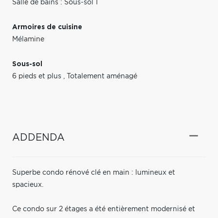
Salle de bains : Sous-sol 1
Armoires de cuisine
Mélamine
Sous-sol
6 pieds et plus
,
Totalement aménagé
ADDENDA
Superbe condo rénové clé en main : lumineux et
spacieux.
Ce condo sur 2 étages a été entièrement modernisé et