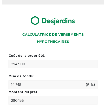
CALCULATRICE DE VERSEMENTS
HYPOTHÉCAIRES
Coût de la propriété:
Mise de fonds:
(5 %)
Montant du prêt: