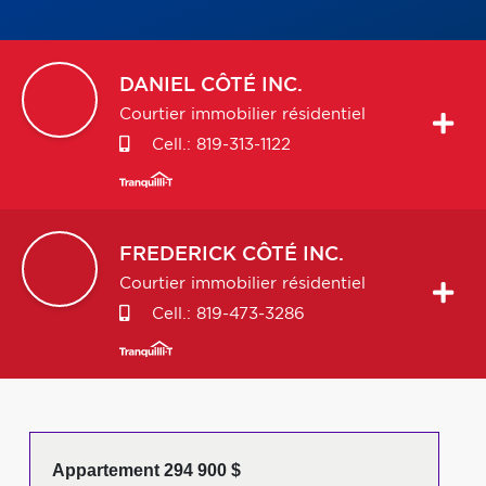
DANIEL
CÔTÉ INC.
Courtier immobilier résidentiel
Cell.:
819-313-1122
FREDERICK
CÔTÉ INC.
Courtier immobilier résidentiel
Cell.:
819-473-3286
Appartement 294 900 $