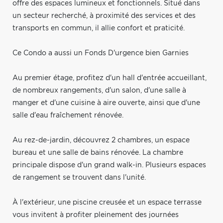
offre des espaces lumineux et fonctionnels. Situé dans
un secteur recherché, à proximité des services et des
transports en commun, il allie confort et praticité.
Ce Condo a aussi un Fonds D'urgence bien Garnies
Au premier étage, profitez d'un hall d'entrée accueillant,
de nombreux rangements, d'un salon, d'une salle à
manger et d'une cuisine à aire ouverte, ainsi que d'une
salle d'eau fraîchement rénovée.
Au rez-de-jardin, découvrez 2 chambres, un espace
bureau et une salle de bains rénovée. La chambre
principale dispose d'un grand walk-in. Plusieurs espaces
de rangement se trouvent dans l'unité.
À l'extérieur, une piscine creusée et un espace terrasse
vous invitent à profiter pleinement des journées