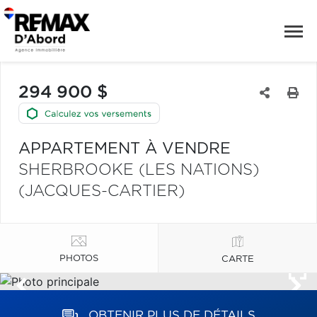
294 900 $
APPARTEMENT À VENDRE
SHERBROOKE (LES NATIONS)
(JACQUES-CARTIER)
PHOTOS
CARTE
OBTENIR PLUS DE DÉTAILS