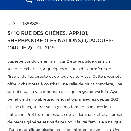
ULS : 23888829
3410 RUE DES CHÊNES, APP.101,
SHERBROOKE (LES NATIONS) (JACQUES-
CARTIER),
J1L 2C9
Superbe condo clé en main sur 2 étages, situé dans un
secteur recherché, à quelques minutes du Carrefour de
l'Estrie, de l'autoroute et de tous les services. Cette propriété
offre 2 chambres à coucher, une salle de bains complète, une
salle d'eau, un vaste bureau ainsi qu'un grand walk-in. Ayant
bénéficié de nombreuses rénovations majeures depuis 2021,
elle se distingue par son style moderne et son excellent
entretien. Profitez d'un espace de vie lumineux et chaleureux,
de pièces généreuses parfaites pour la vie familiale ainsi que
d'une magnifique piscine creusée entretenue avec soin. Une