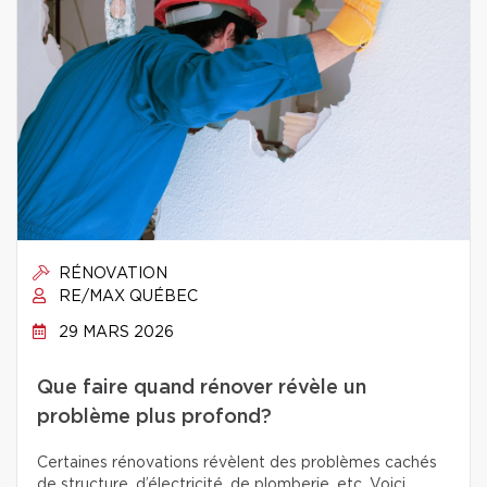
RÉNOVATION
RE/MAX QUÉBEC
29 MARS 2026
Que faire quand rénover révèle un
problème plus profond?
Certaines rénovations révèlent des problèmes cachés
de structure, d’électricité, de plomberie, etc. Voici