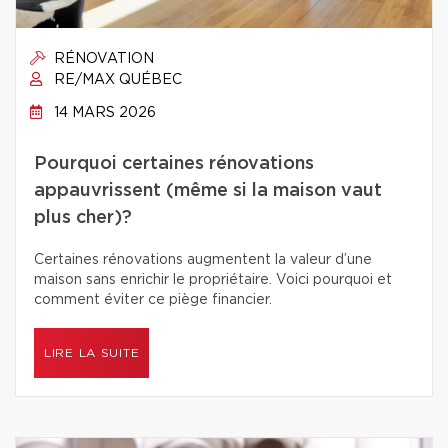
RÉNOVATION
RE/MAX QUÉBEC
14 MARS 2026
Pourquoi certaines rénovations
appauvrissent (même si la maison vaut
plus cher)?
Certaines rénovations augmentent la valeur d’une
maison sans enrichir le propriétaire. Voici pourquoi et
comment éviter ce piège financier.
LIRE LA SUITE