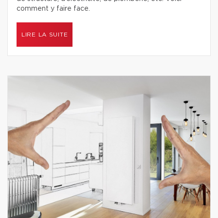
comment y faire face.
LIRE LA SUITE