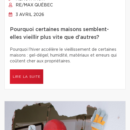
RE/MAX QUÉBEC
3 AVRIL 2026
Pourquoi certaines maisons semblent-
elles vieillir plus vite que d’autres?
Pourquoi l’hiver accélère le vieillissement de certaines
maisons : gel-dégel, humidité, matériaux et erreurs qui
coûtent cher aux propriétaires.
LIRE LA SUITE