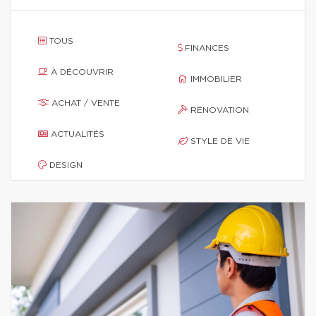
TOUS
FINANCES
À DÉCOUVRIR
IMMOBILIER
ACHAT / VENTE
RÉNOVATION
ACTUALITÉS
STYLE DE VIE
DESIGN