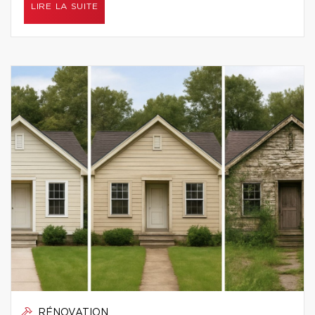
LIRE LA SUITE
RÉNOVATION