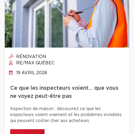
RÉNOVATION
RE/MAX QUÉBEC
19 AVRIL 2026
Ce que les inspecteurs voient… que vous
ne voyez peut-être pas
Inspection de maison : découvrez ce que les
inspecteurs voient vraiment et les problèmes invisibles
qui peuvent coûter cher aux acheteurs.