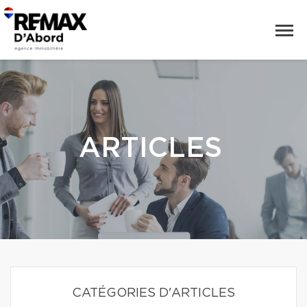
ARTICLES
CATÉGORIES D'ARTICLES