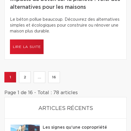
alternatives pour les maisons
Le béton pollue beaucoup. Découvrez des alternatives
simples et écologiques pour construire ou rénover une
maison plus durable.
LIRE LA SUITE
1
2
...
16
Page 1 de 16 - Total : 78 articles
ARTICLES RÉCENTS
Les signes qu'une copropriété