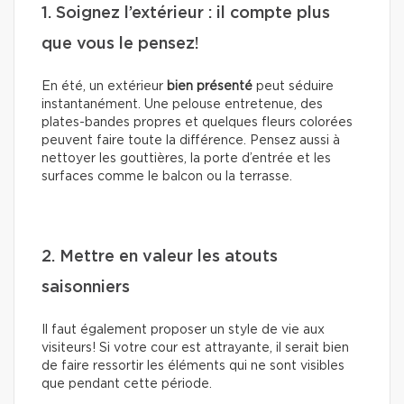
1. Soignez l’extérieur : il compte plus
que vous le pensez!
En été, un extérieur
bien présenté
peut séduire
instantanément. Une pelouse entretenue, des
plates-bandes propres et quelques fleurs colorées
peuvent faire toute la différence. Pensez aussi à
nettoyer les gouttières, la porte d’entrée et les
surfaces comme le balcon ou la terrasse.
2. Mettre en valeur les atouts
saisonniers
Il faut également proposer un style de vie aux
visiteurs! Si votre cour est attrayante, il serait bien
de faire ressortir les éléments qui ne sont visibles
que pendant cette période.