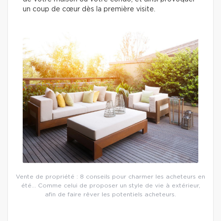
un coup de cœur dès la première visite.
Vente de propriété : 8 conseils pour charmer les acheteurs en
été… Comme celui de proposer un style de vie à extérieur,
afin de faire rêver les potentiels acheteurs.