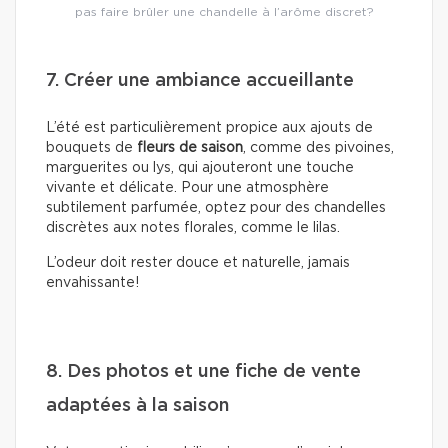
pas faire brûler une chandelle à l’arôme discret?
7. Créer une ambiance accueillante
L’été est particulièrement propice aux ajouts de
bouquets de
fleurs de saison
, comme des pivoines,
marguerites ou lys, qui ajouteront une touche
vivante et délicate. Pour une atmosphère
subtilement parfumée, optez pour des chandelles
discrètes aux notes florales, comme le lilas.
L’odeur doit rester douce et naturelle, jamais
envahissante!
8. Des photos et une fiche de vente
adaptées à la saison