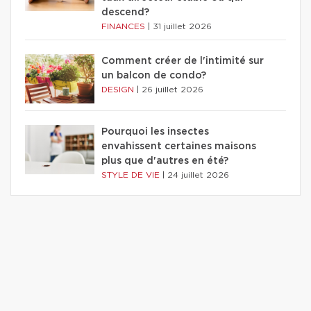
descend?
FINANCES
|
31 juillet 2026
Comment créer de l'intimité sur
un balcon de condo?
DESIGN
|
26 juillet 2026
Pourquoi les insectes
envahissent certaines maisons
plus que d'autres en été?
STYLE DE VIE
|
24 juillet 2026