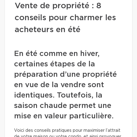
Vente de propriété : 8
conseils pour charmer les
acheteurs en été
En été comme en hiver,
certaines étapes de la
préparation d’une propriété
en vue de la vendre sont
identiques. Toutefois, la
saison chaude permet une
mise en valeur particulière.
Voici des conseils pratiques pour maximiser l’attrait
de votre maison ou votre condo, et ainsi provoquer