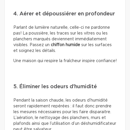
4. Aérer et dépoussiérer en profondeur
Parlant de lumière naturelle, celle-ci ne pardonne
pas! La poussière, les traces sur les vitres ou les
planchers marqués deviennent immédiatement
visibles. Passez un
chiffon humide
sur les surfaces
et soignez les détails.
Une maison qui respire la fraîcheur inspire confiance!
5. Éliminer les odeurs d’humidité
Pendant la saison chaude, les odeurs d’humidité
seront rapidement repérées : il faut donc prendre
les mesures nécessaires pour les faire disparaitre.
L’aération, le nettoyage des planchers, murs et
plafonds ainsi que l’utilisation d’un déshumidificateur
peut être salvateur.