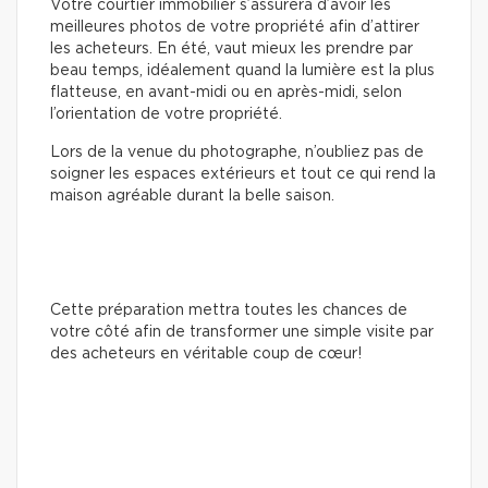
Votre courtier immobilier s’assurera d’avoir les
meilleures photos de votre propriété afin d’attirer
les acheteurs. En été, vaut mieux les prendre par
beau temps, idéalement quand la lumière est la plus
flatteuse, en avant-midi ou en après-midi, selon
l’orientation de votre propriété.
Lors de la venue du photographe, n’oubliez pas de
soigner les espaces extérieurs et tout ce qui rend la
maison agréable durant la belle saison.
Cette préparation mettra toutes les chances de
votre côté afin de transformer une simple visite par
des acheteurs en véritable coup de cœur!