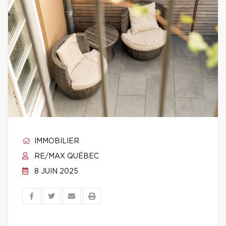
IMMOBILIER
RE/MAX QUÉBEC
8 JUIN 2025