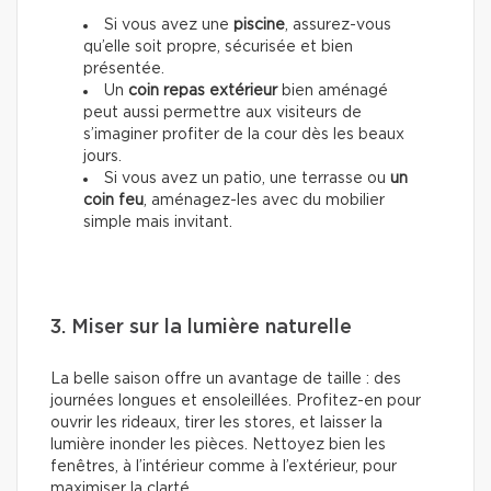
Si vous avez une
piscine
, assurez-vous
qu’elle soit propre, sécurisée et bien
présentée.
Un
coin repas extérieur
bien aménagé
peut aussi permettre aux visiteurs de
s’imaginer profiter de la cour dès les beaux
jours.
Si vous avez un patio, une terrasse ou
un
coin feu
, aménagez-les avec du mobilier
simple mais invitant.
3. Miser sur la lumière naturelle
La belle saison offre un avantage de taille : des
journées longues et ensoleillées. Profitez-en pour
ouvrir les rideaux, tirer les stores, et laisser la
lumière inonder les pièces. Nettoyez bien les
fenêtres, à l’intérieur comme à l’extérieur, pour
maximiser la clarté.