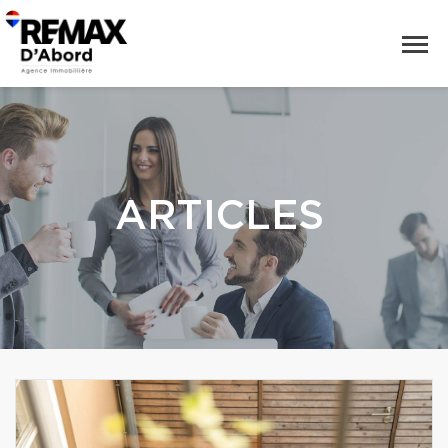
ARTICLES