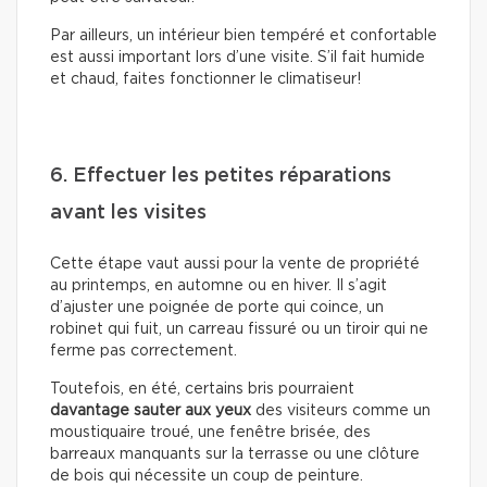
Par ailleurs, un intérieur bien tempéré et confortable
est aussi important lors d’une visite. S’il fait humide
et chaud, faites fonctionner le climatiseur!
6. Effectuer les petites réparations
avant les visites
Cette étape vaut aussi pour la vente de propriété
au printemps, en automne ou en hiver. Il s’agit
d’ajuster une poignée de porte qui coince, un
robinet qui fuit, un carreau fissuré ou un tiroir qui ne
ferme pas correctement.
Toutefois, en été, certains bris pourraient
davantage sauter aux yeux
des visiteurs comme un
moustiquaire troué, une fenêtre brisée, des
barreaux manquants sur la terrasse ou une clôture
de bois qui nécessite un coup de peinture.