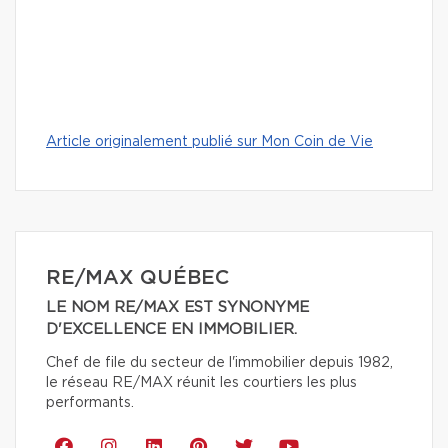
Article originalement publié sur Mon Coin de Vie
RE/MAX QUÉBEC
LE NOM RE/MAX EST SYNONYME
D'EXCELLENCE EN IMMOBILIER.
Chef de file du secteur de l'immobilier depuis 1982,
le réseau RE/MAX réunit les courtiers les plus
performants.