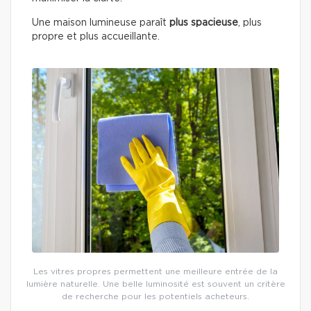
Une maison lumineuse paraît
plus spacieuse
, plus
propre et plus accueillante.
Les vitres propres permettent une meilleure entrée de la
lumière naturelle. Une belle luminosité est souvent un critère
de recherche pour les potentiels acheteurs.