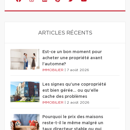
ARTICLES RÉCENTS
Est-ce un bon moment pour
acheter une propriété avant
l'automne?
IMMOBILIER
|
7 août 2026
Les signes qu'une copropriété
est bien gérée… ou qu'elle
cache des problèmes
IMMOBILIER
|
2 août 2026
Pourquoi le prix des maisons
reste-t-il le même malgré un
taux directeur stable ou qui