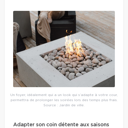
Un foyer, idéalement qui a un look qui s’adapte à votre cour,
permettra de prolonger les soirées lors des temps plus frais.
Source : Jardin de ville.
Adapter son coin détente aux saisons