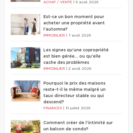
ACHAT / VENTE
|
9 août 2026
Est-ce un bon moment pour
acheter une propriété avant
l'automne?
IMMOBILIER
|
7 août 2026
Les signes qu'une copropriété
est bien gérée… ou qu'elle
cache des problèmes
IMMOBILIER
|
2 août 2026
Pourquoi le prix des maisons
reste-t-il le même malgré un
taux directeur stable ou qui
descend?
FINANCES
|
31 juillet 2026
Comment créer de l'intimité sur
un balcon de condo?