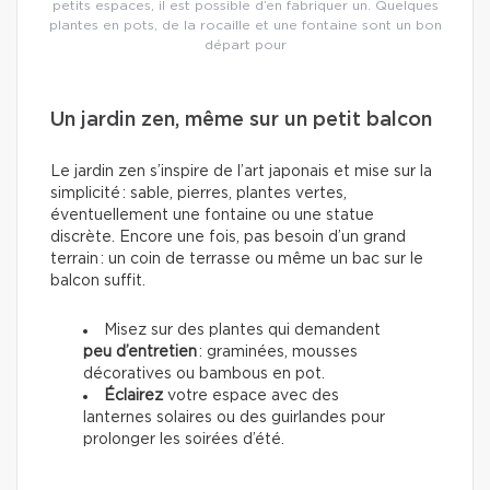
petits espaces, il est possible d’en fabriquer un. Quelques
plantes en pots, de la rocaille et une fontaine sont un bon
départ pour
Un jardin zen, même sur un petit balcon
Le jardin zen s’inspire de l’art japonais et mise sur la
simplicité : sable, pierres, plantes vertes,
éventuellement une fontaine ou une statue
discrète. Encore une fois, pas besoin d’un grand
terrain : un coin de terrasse ou même un bac sur le
balcon suffit.
Misez sur des plantes qui demandent
peu d’entretien
: graminées, mousses
décoratives ou bambous en pot.
Éclairez
votre espace avec des
lanternes solaires ou des guirlandes pour
prolonger les soirées d’été.