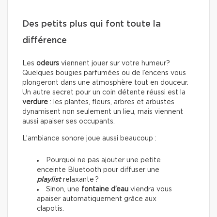
Des petits plus qui font toute la
différence
Les
odeurs
viennent jouer sur votre humeur?
Quelques bougies parfumées ou de l’encens vous
plongeront dans une atmosphère tout en douceur.
Un autre secret pour un coin détente réussi est la
verdure
: les plantes, fleurs, arbres et arbustes
dynamisent non seulement un lieu, mais viennent
aussi apaiser ses occupants.
L’ambiance sonore joue aussi beaucoup :
Pourquoi ne pas ajouter une petite
enceinte Bluetooth pour diffuser une
playlist
relaxante ?
Sinon, une
fontaine d’eau
viendra vous
apaiser automatiquement grâce aux
clapotis.