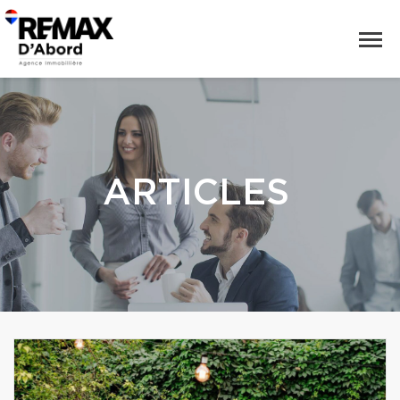
ARTICLES