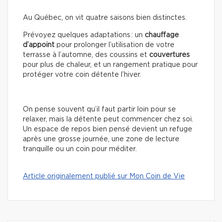
Au Québec, on vit quatre saisons bien distinctes.
Prévoyez quelques adaptations : un
chauffage
d’appoint
pour prolonger l’utilisation de votre
terrasse à l’automne, des coussins et
couvertures
pour plus de chaleur, et un rangement pratique pour
protéger votre coin détente l’hiver.
On pense souvent qu’il faut partir loin pour se
relaxer, mais la détente peut commencer chez soi.
Un espace de repos bien pensé devient un refuge
après une grosse journée, une zone de lecture
tranquille ou un coin pour méditer.
Article originalement publié sur Mon Coin de Vie