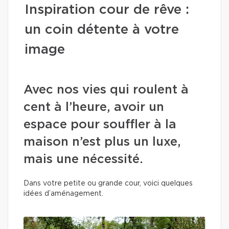
Inspiration cour de rêve :
un coin détente à votre
image
Avec nos vies qui roulent à
cent à l’heure, avoir un
espace pour souffler à la
maison n’est plus un luxe,
mais une nécessité.
Dans votre petite ou grande cour, voici quelques
idées d’aménagement.