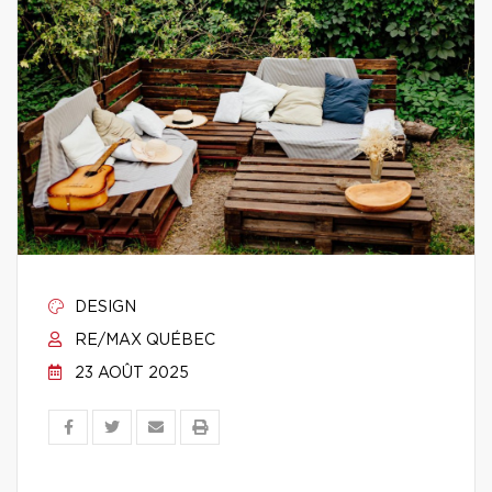
DESIGN
RE/MAX QUÉBEC
23 AOÛT 2025