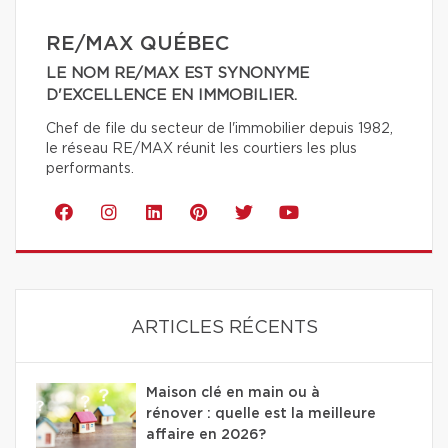
RE/MAX QUÉBEC
LE NOM RE/MAX EST SYNONYME
D'EXCELLENCE EN IMMOBILIER.
Chef de file du secteur de l'immobilier depuis 1982,
le réseau RE/MAX réunit les courtiers les plus
performants.
ARTICLES RÉCENTS
Maison clé en main ou à
rénover : quelle est la meilleure
affaire en 2026?