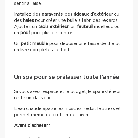
sentir à l’aise.
Installez des
paravents
, des
rideaux d’extérieur
ou
des
haies
pour créer une bulle à l’abri des regards.
Ajoutez un
tapis extérieur
, un
fauteuil
moelleux ou
un
pouf
pour plus de confort.
Un
petit meuble
pour déposer une tasse de thé ou
un livre complètera le tout.
Un spa pour se prélasser toute l’année
Si vous avez l’espace et le budget, le spa extérieur
reste un classique.
L’eau chaude apaise les muscles, réduit le stress et
permet même de profiter de l’hiver.
Avant d’acheter
: