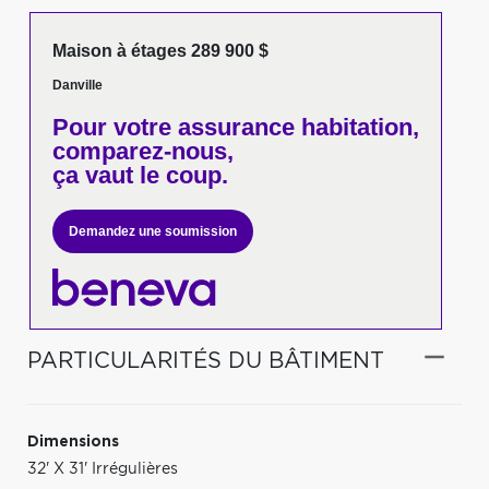
Maison à étages 289 900 $
Danville
Pour votre
assurance habitation,
comparez-nous,
ça vaut le coup.
Demandez une soumission
PARTICULARITÉS DU BÂTIMENT
Dimensions
32' X 31' Irrégulières