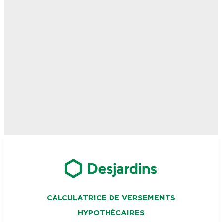
CALCULATRICE DE VERSEMENTS
HYPOTHÉCAIRES