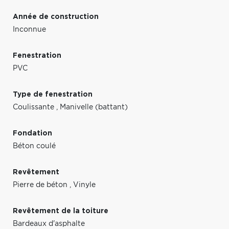
Année de construction
Inconnue
Fenestration
PVC
Type de fenestration
Coulissante
,
Manivelle (battant)
Fondation
Béton coulé
Revêtement
Pierre de béton
,
Vinyle
Revêtement de la toiture
Bardeaux d'asphalte