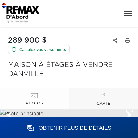
289 900 $
MAISON À ÉTAGES À VENDRE
DANVILLE
PHOTOS
CARTE
OBTENIR PLUS DE DÉTAILS