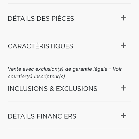
DÉTAILS DES PIÈCES
CARACTÉRISTIQUES
Vente avec exclusion(s) de garantie légale - Voir
courtier(s) inscripteur(s)
INCLUSIONS & EXCLUSIONS
DÉTAILS FINANCIERS