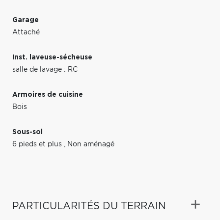
Garage
Attaché
Inst. laveuse-sécheuse
salle de lavage : RC
Armoires de cuisine
Bois
Sous-sol
6 pieds et plus
,
Non aménagé
PARTICULARITÉS DU TERRAIN