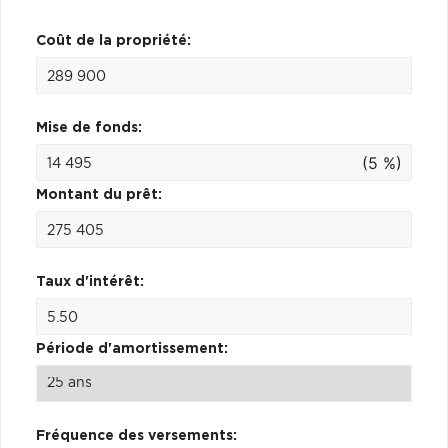
Coût de la propriété:
Mise de fonds:
(5 %)
Montant du prêt:
Taux d'intérêt:
Période d'amortissement:
Fréquence des versements: